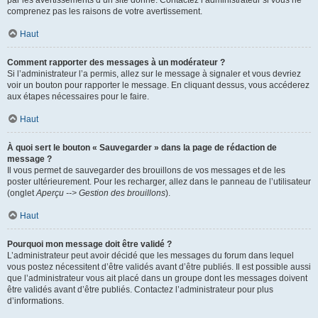
par les avertissements d’un site donné. Contactez l’administrateur si vous ne
comprenez pas les raisons de votre avertissement.
Haut
Comment rapporter des messages à un modérateur ?
Si l’administrateur l’a permis, allez sur le message à signaler et vous devriez
voir un bouton pour rapporter le message. En cliquant dessus, vous accéderez
aux étapes nécessaires pour le faire.
Haut
À quoi sert le bouton « Sauvegarder » dans la page de rédaction de
message ?
Il vous permet de sauvegarder des brouillons de vos messages et de les
poster ultérieurement. Pour les recharger, allez dans le panneau de l’utilisateur
(onglet
Aperçu --> Gestion des brouillons
).
Haut
Pourquoi mon message doit être validé ?
L’administrateur peut avoir décidé que les messages du forum dans lequel
vous postez nécessitent d’être validés avant d’être publiés. Il est possible aussi
que l’administrateur vous ait placé dans un groupe dont les messages doivent
être validés avant d’être publiés. Contactez l’administrateur pour plus
d’informations.