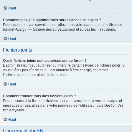
Haut
Comment puis-je supprimer mes surveillances de sujets ?
Pour supprimer vos surveillances, allez dans votre panneau de l’utilisateur
(onglet
Aperçu --> Gestion des surveillances
) et suivez les instructions.
Haut
Fichiers joints
Quels fichiers joints sont autorisés sur ce forum ?
L’administrateur peut autoriser ou interdire certains types de fichiers joints. Si
vous n’êtes pas sûr de ce qui est autorisé à être chargé, contactez
l’administrateur pour plus d’informations.
Haut
Comment trouver tous mes fichiers joints ?
Pour accéder à la liste des fichiers que vous avez joints à vos messages et
messages privés, allez dans votre panneau de l’utilisateur puis
Gestion des
fichiers joints
.
Haut
Concernant phpBB