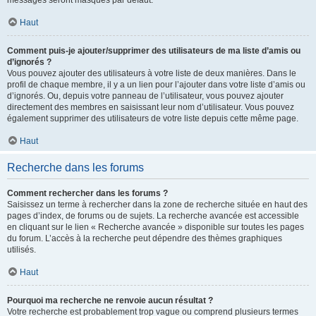
messages seront masqués par défaut.
Haut
Comment puis-je ajouter/supprimer des utilisateurs de ma liste d’amis ou
d’ignorés ?
Vous pouvez ajouter des utilisateurs à votre liste de deux manières. Dans le
profil de chaque membre, il y a un lien pour l’ajouter dans votre liste d’amis ou
d’ignorés. Ou, depuis votre panneau de l’utilisateur, vous pouvez ajouter
directement des membres en saisissant leur nom d’utilisateur. Vous pouvez
également supprimer des utilisateurs de votre liste depuis cette même page.
Haut
Recherche dans les forums
Comment rechercher dans les forums ?
Saisissez un terme à rechercher dans la zone de recherche située en haut des
pages d’index, de forums ou de sujets. La recherche avancée est accessible
en cliquant sur le lien « Recherche avancée » disponible sur toutes les pages
du forum. L’accès à la recherche peut dépendre des thèmes graphiques
utilisés.
Haut
Pourquoi ma recherche ne renvoie aucun résultat ?
Votre recherche est probablement trop vague ou comprend plusieurs termes