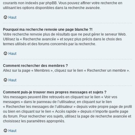
courants non indexés par phpBB. Vous pouvez affiner votre recherche en
utilisant les options disponibles dans la recherche avancée.
Haut
Pourquoi ma recherche renvoie une page blanche ?!
Votre recherche renvoie plus de résultats que ne peut gérer le serveur Web.
Utilisez la « Recherche avancée » et soyez plus précis dans le choix des
termes utilisés et des forums concernés par la recherche.
Haut
Comment rechercher des membres ?
Allez sur la page « Membres », cliquez sur le lien « Rechercher un membre ».
Haut
Comment puis-je trouver mes propres messages et sujets ?
Vos messages peuvent être retrouvés en cliquant sur le lien « Voir vos
messages » dans le panneau de l’utilisateur, en cliquant sur le lien
« Rechercher les messages de l’utilisateur » depuis votre propre page de profil
ou bien en cliquant sur le lien « Accès rapide » depuis n’importe quelle page
du forum. Pour rechercher vos sujets, utilisez la page de recherche avancée et
choisissez les paramètres appropriés.
Haut