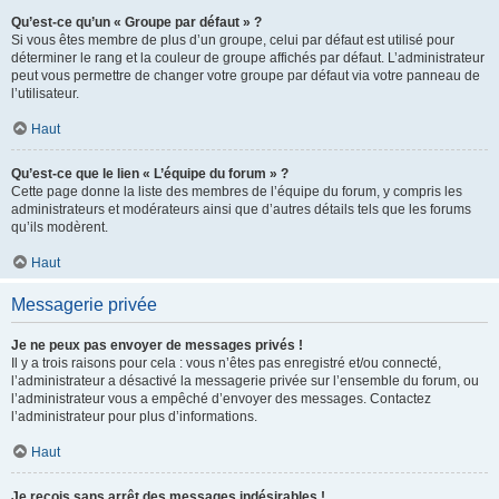
Qu’est-ce qu’un « Groupe par défaut » ?
Si vous êtes membre de plus d’un groupe, celui par défaut est utilisé pour
déterminer le rang et la couleur de groupe affichés par défaut. L’administrateur
peut vous permettre de changer votre groupe par défaut via votre panneau de
l’utilisateur.
Haut
Qu’est-ce que le lien « L’équipe du forum » ?
Cette page donne la liste des membres de l’équipe du forum, y compris les
administrateurs et modérateurs ainsi que d’autres détails tels que les forums
qu’ils modèrent.
Haut
Messagerie privée
Je ne peux pas envoyer de messages privés !
Il y a trois raisons pour cela : vous n’êtes pas enregistré et/ou connecté,
l’administrateur a désactivé la messagerie privée sur l’ensemble du forum, ou
l’administrateur vous a empêché d’envoyer des messages. Contactez
l’administrateur pour plus d’informations.
Haut
Je reçois sans arrêt des messages indésirables !