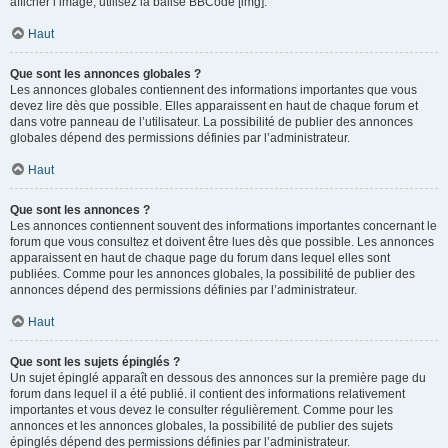
afficher l’image, utilisez la balise BBCode [img].
Haut
Que sont les annonces globales ?
Les annonces globales contiennent des informations importantes que vous
devez lire dès que possible. Elles apparaissent en haut de chaque forum et
dans votre panneau de l’utilisateur. La possibilité de publier des annonces
globales dépend des permissions définies par l’administrateur.
Haut
Que sont les annonces ?
Les annonces contiennent souvent des informations importantes concernant le
forum que vous consultez et doivent être lues dès que possible. Les annonces
apparaissent en haut de chaque page du forum dans lequel elles sont
publiées. Comme pour les annonces globales, la possibilité de publier des
annonces dépend des permissions définies par l’administrateur.
Haut
Que sont les sujets épinglés ?
Un sujet épinglé apparaît en dessous des annonces sur la première page du
forum dans lequel il a été publié. il contient des informations relativement
importantes et vous devez le consulter régulièrement. Comme pour les
annonces et les annonces globales, la possibilité de publier des sujets
épinglés dépend des permissions définies par l’administrateur.