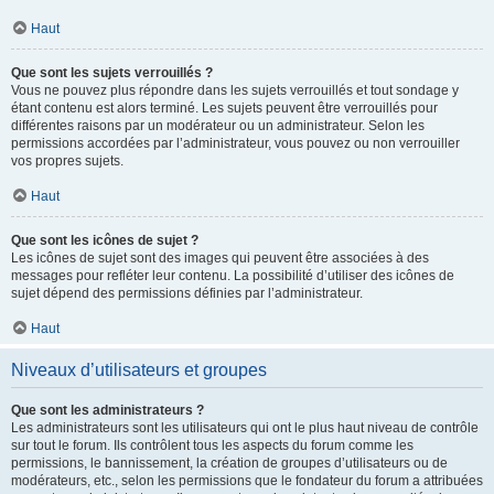
Haut
Que sont les sujets verrouillés ?
Vous ne pouvez plus répondre dans les sujets verrouillés et tout sondage y
étant contenu est alors terminé. Les sujets peuvent être verrouillés pour
différentes raisons par un modérateur ou un administrateur. Selon les
permissions accordées par l’administrateur, vous pouvez ou non verrouiller
vos propres sujets.
Haut
Que sont les icônes de sujet ?
Les icônes de sujet sont des images qui peuvent être associées à des
messages pour refléter leur contenu. La possibilité d’utiliser des icônes de
sujet dépend des permissions définies par l’administrateur.
Haut
Niveaux d’utilisateurs et groupes
Que sont les administrateurs ?
Les administrateurs sont les utilisateurs qui ont le plus haut niveau de contrôle
sur tout le forum. Ils contrôlent tous les aspects du forum comme les
permissions, le bannissement, la création de groupes d’utilisateurs ou de
modérateurs, etc., selon les permissions que le fondateur du forum a attribuées