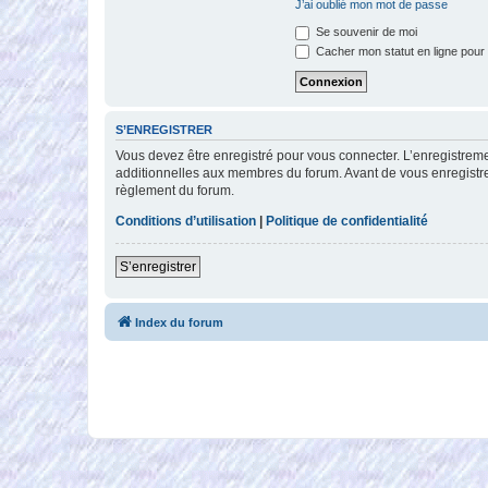
J’ai oublié mon mot de passe
Se souvenir de moi
Cacher mon statut en ligne pour 
S’ENREGISTRER
Vous devez être enregistré pour vous connecter. L’enregistre
additionnelles aux membres du forum. Avant de vous enregistrer,
règlement du forum.
Conditions d’utilisation
|
Politique de confidentialité
S’enregistrer
Index du forum