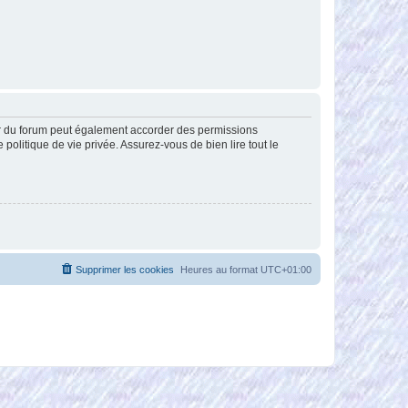
ur du forum peut également accorder des permissions
politique de vie privée. Assurez-vous de bien lire tout le
Supprimer les cookies
Heures au format
UTC+01:00