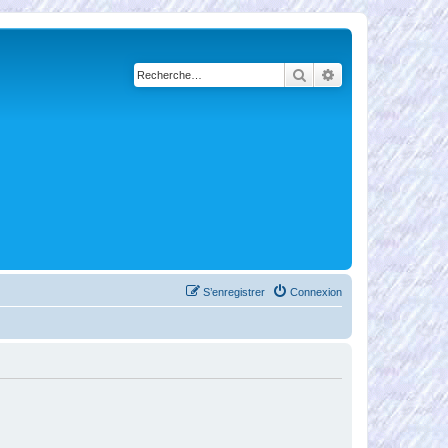
Rechercher
Recherche avancé
S’enregistrer
Connexion