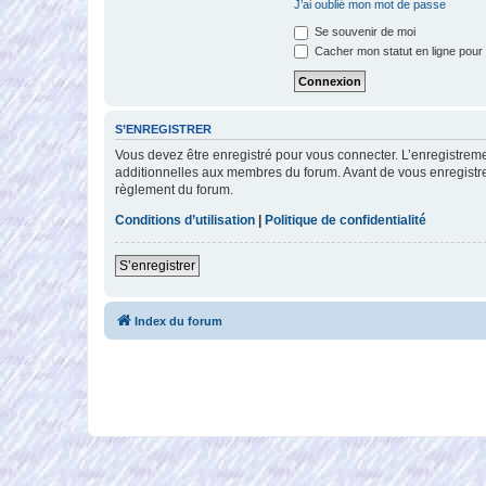
J’ai oublié mon mot de passe
Se souvenir de moi
Cacher mon statut en ligne pour 
S’ENREGISTRER
Vous devez être enregistré pour vous connecter. L’enregistre
additionnelles aux membres du forum. Avant de vous enregistrer,
règlement du forum.
Conditions d’utilisation
|
Politique de confidentialité
S’enregistrer
Index du forum