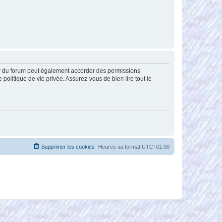
ur du forum peut également accorder des permissions
politique de vie privée. Assurez-vous de bien lire tout le
Supprimer les cookies
Heures au format
UTC+01:00