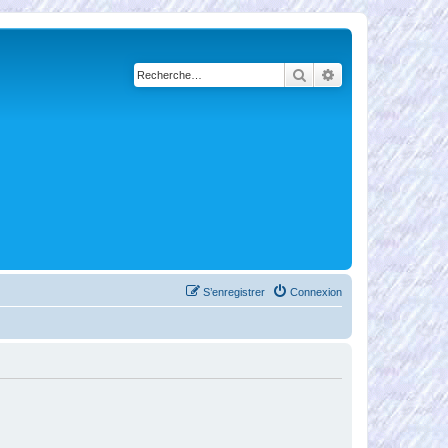
Rechercher
Recherche avancé
S’enregistrer
Connexion