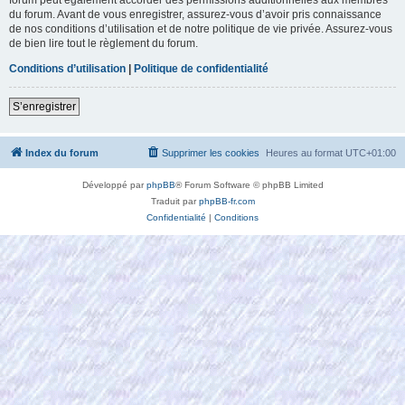
du forum. Avant de vous enregistrer, assurez-vous d’avoir pris connaissance
de nos conditions d’utilisation et de notre politique de vie privée. Assurez-vous
de bien lire tout le règlement du forum.
Conditions d’utilisation
|
Politique de confidentialité
S’enregistrer
Index du forum
Supprimer les cookies
Heures au format
UTC+01:00
Développé par
phpBB
® Forum Software © phpBB Limited
Traduit par
phpBB-fr.com
Confidentialité
|
Conditions